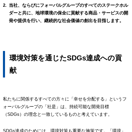
2.
当社、ならびにフォーバルグループのすべてのステークホル
ダーと共に、地球環境の保全に貢献する商品・サービスの開
発や提供を行い、継続的な社会価値の創出を目指します。
環境対策を通じたSDGs達成への貢
献
私たちに関係するすべての方々に「幸せを分配する」というフ
ォーバルグループの「社是」は、持続可能な開発目標
（SDGs）の理念と一致しているものと考えています。
SDGs達成のためには、環境対策も重要な施策です。「環境」