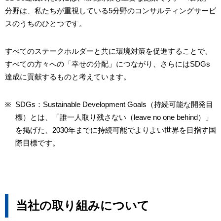
分野は、私たちが重視している5分野のコンサルティングサービ
スのうちのひとつです。
すべてのステークホルダーと共に環境対策を促進することで、
すべての方々への「幸せの分配」につながり、さらにはSDGs
達成に貢献するものと考えています。
※
SDGs：Sustainable Development Goals（持続可能な開発目
標）とは、「誰一人取り残さない（leave no one behind）」
を掲げた、2030年までに持続可能でよりよい世界を目指す国
際目標です。
当社の取り組みについて