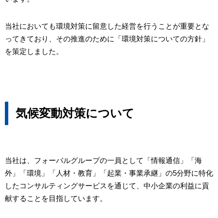
当社においても環境対策に留意した経営を行うことが重要とな
ってきており、その推進のために「環境対策についての方針」
を策定しました。
気候変動対策について
当社は、フォーバルグループの一員として「情報通信」「海
外」「環境」「人材・教育」「起業・事業承継」の5分野に特化
したコンサルティングサービスを通じて、中小企業の利益に貢
献することを目指しています。