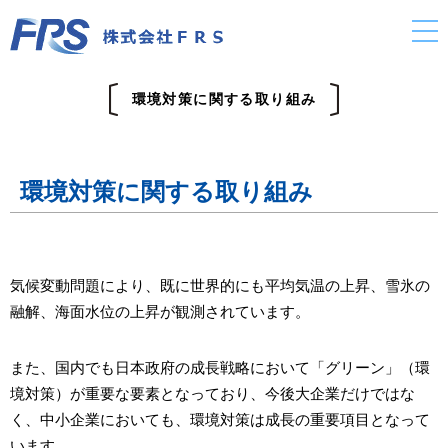
環境対策に関する取り組み
環境対策に関する取り組み
気候変動問題により、既に世界的にも平均気温の上昇、雪氷の
融解、海面水位の上昇が観測されています。
また、国内でも日本政府の成長戦略において「グリーン」（環
境対策）が重要な要素となっており、今後大企業だけではな
く、中小企業においても、環境対策は成長の重要項目となって
います。