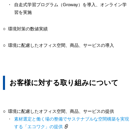
・
自走式学習プログラム（Groway）を導入、オンライン学
習を実施
○
環境対策の数値実績
○
環境に配慮したオフィス空間、商品、サービスの導入
お客様に対する取り組みについて
○
環境に配慮したオフィス空間、商品、サービスの提供
・
素材選定と働く場の整備でサステナブルな空間構築を実現
する「エコワク」の提供