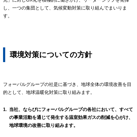
し、一つの集団として、気候変動対策に取り組んでまいりま
す。
環境対策についての方針
フォーバルグループの社是に基づき、地球全体の環境改善を目
的として、地球温暖化対策に取り組みます。
1.
当社、ならびにフォーバルグループの各社において、すべて
の事業活動を通じて発生する温室効果ガスの削減を心がけ、
地球環境の改善に取り組みます。